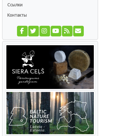
Ссылки
Контакты