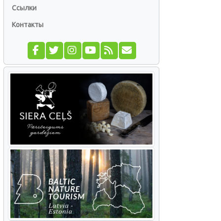
Ссылки
Контакты