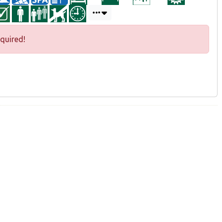
quired!