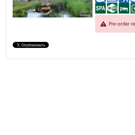
Pre-order re