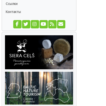
Ссылки
Контакты