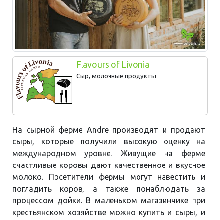
Flavours of Livonia
Сыр, молочные продукты
На сырной ферме Andre производят и продают
сыры, которые получили высокую оценку на
международном уровне. Живущие на ферме
счастливые коровы дают качественное и вкусное
молоко. Посетители фермы могут навестить и
погладить коров, а также понаблюдать за
процессом дойки. В маленьком магазинчике при
крестьянском хозяйстве можно купить и сыры, и