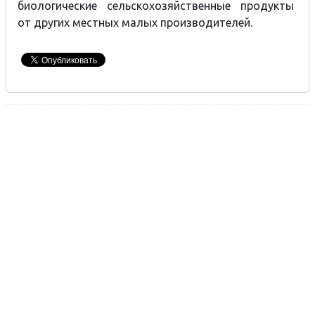
биологические сельскохозяйственные продукты
от других местных малых производителей.