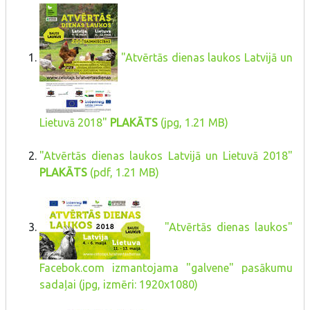
"Atvērtās dienas laukos Latvijā un
Lietuvā 2018"
PLAKĀTS
(jpg, 1.21 MB)
"Atvērtās dienas laukos Latvijā un Lietuvā 2018"
PLAKĀTS
(pdf, 1.21 MB)
"Atvērtās dienas laukos"
Facebok.com izmantojama "galvene" pasākumu
sadaļai (jpg, izmēri: 1920x1080)