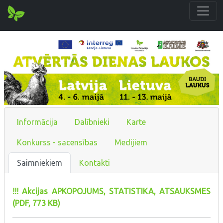
Informācija
Dalībnieki
Karte
Konkurss - sacensības
Medijiem
Saimniekiem
Kontakti
!!! Akcijas APKOPOJUMS, STATISTIKA, ATSAUKSMES
(PDF, 773 KB)