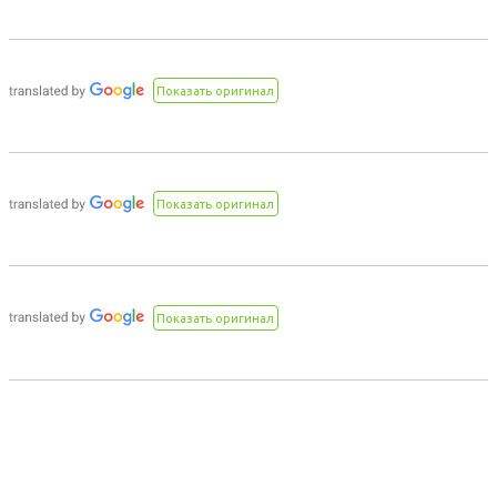
Показать оригинал
Показать оригинал
Показать оригинал