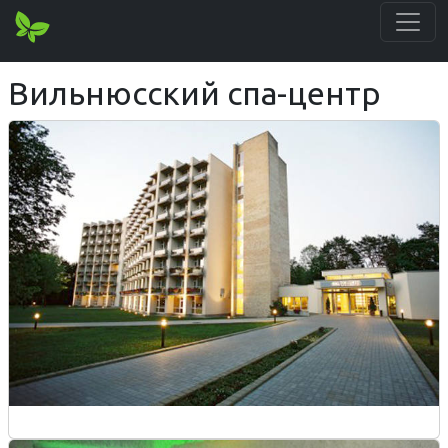
Вильнюсский спа-центр