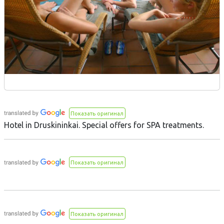
Показать оригинал
Hotel in Druskininkai. Special offers for SPA treatments.
Показать оригинал
Показать оригинал