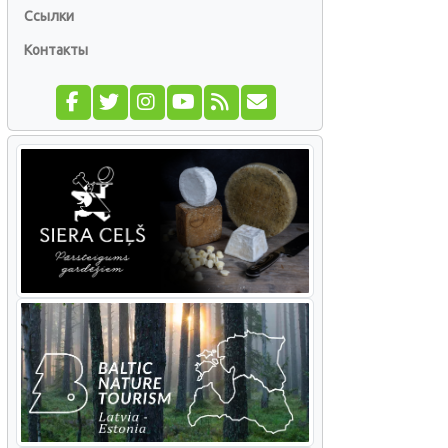
Ссылки
Контакты