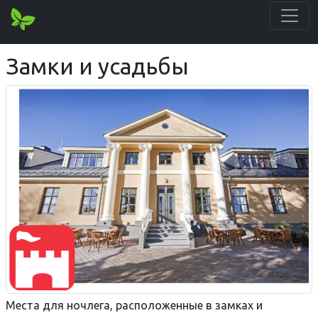
Замки и усадьбы
Места для ночлега, расположенные в замках и