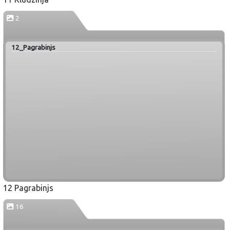
2
12_Pagrabinjs
12 Pagrabinjs
16