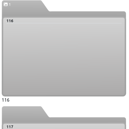
1
116
116
117