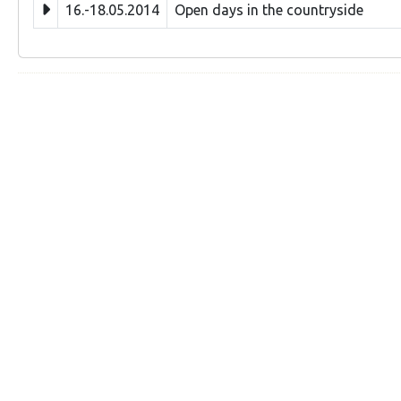
16.-18.05.2014
Open days in the countryside