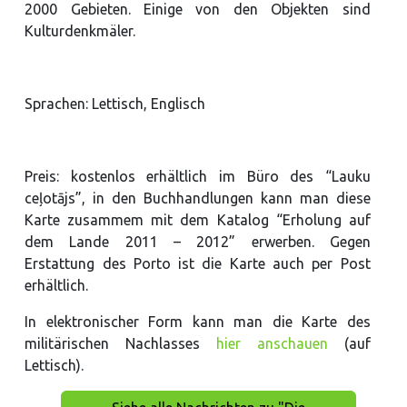
2000 Gebieten. Einige von den Objekten sind
Kulturdenkmäler.
Sprachen: Lettisch, Englisch
Preis: kostenlos erhältlich im Büro des “Lauku
ceļotājs”, in den Buchhandlungen kann man diese
Karte zusammem mit dem Katalog “Erholung auf
dem Lande 2011 – 2012” erwerben. Gegen
Erstattung des Porto ist die Karte auch per Post
erhältlich.
In elektronischer Form kann man die Karte des
militärischen Nachlasses
hier anschauen
(auf
Lettisch).