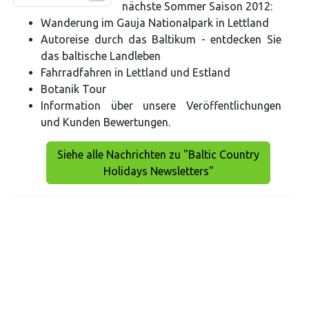
nächste Sommer Saison 2012:
Wanderung im Gauja Nationalpark in Lettland
Autoreise durch das Baltikum - entdecken Sie
das baltische Landleben
Fahrradfahren in Lettland und Estland
Botanik Tour
Information über unsere Veröffentlichungen
und Kunden Bewertungen.
Siehe alle Nachrichten zu "Baltic Country
Holidays Newsletters"