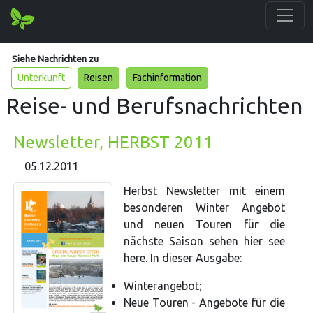
Siehe Nachrichten zu
Unterkunft
Reisen
Fachinformation
Reise- und Berufsnachrichten
Newsletter, HERBST 2011
05.12.2011
Herbst Newsletter mit einem
besonderen Winter Angebot
und neuen Touren für die
nächste Saison sehen hier see
here. In dieser Ausgabe:
Winterangebot;
Neue Touren - Angebote für die