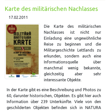
Karte des militärischen Nachlasses
17.02.2011
Die Karte des militärischen
Nachlasses ist nicht nur
Einladung eine ungewöhnliche
Reise zu beginnen und die
Militargeschichte Lettlands zu
erkunden, sondern auch eine
Informationsquelle über
manchmal wenig bekannte,
gleichzeitig aber sehr
interessante Objekte.
In der Karte gibt es eine Beschreibung und Photos zu
60, darunter historischen, Objekten. Es gibt hier auch
Information über 239 Unterkünfte. Viele von den
geschilderten Objekten befinden sich in NATURA