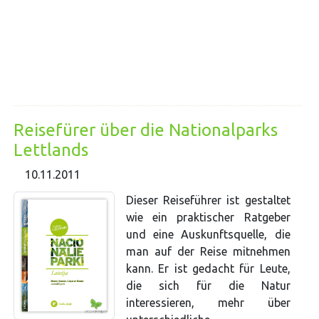
Reisefürer über die Nationalparks
Lettlands
10.11.2011
Dieser Reiseführer ist gestaltet
wie ein praktischer Ratgeber
und eine Auskunftsquelle, die
man auf der Reise mitnehmen
kann. Er ist gedacht für Leute,
die sich für die Natur
interessieren, mehr über