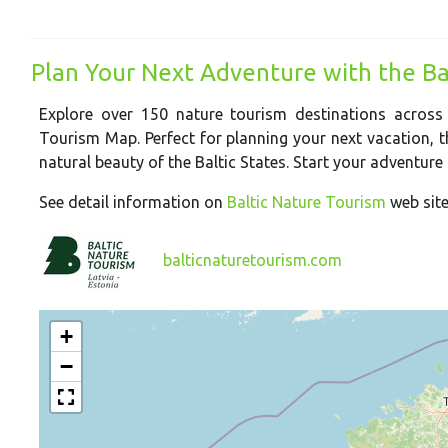
Plan Your Next Adventure with the Ba
Explore over 150 nature tourism destinations across 
Tourism Map. Perfect for planning your next vacation, t
natural beauty of the Baltic States. Start your adventure
See detail information on
Baltic Nature Tourism
web sit
balticnaturetourism.com