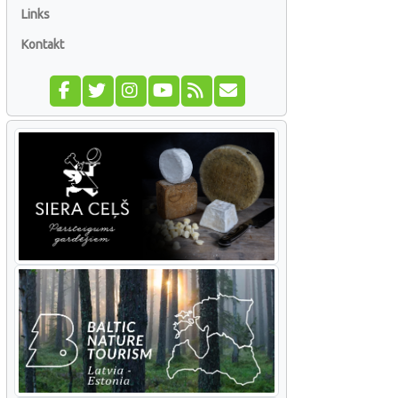
Links
Kontakt