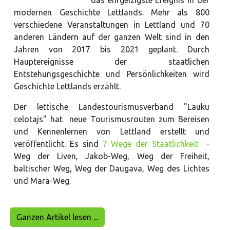
das ehrgeizigste Ereignis in der
modernen Geschichte Lettlands. Mehr als 800
verschiedene Veranstaltungen in Lettland und 70
anderen Ländern auf der ganzen Welt sind in den
Jahren von 2017 bis 2021 geplant. Durch
Hauptereignisse der staatlichen
Entstehungsgeschichte und Persönlichkeiten wird
Geschichte Lettlands erzählt.
Der lettische Landestourismusverband "Lauku
celotajs" hat neue Tourismusrouten zum Bereisen
und Kennenlernen von Lettland erstellt und
veröffentlicht. Es sind
7 Wege der Staatlichkeit
-
Weg der Liven, Jakob-Weg, Weg der Freiheit,
baltischer Weg, Weg der Daugava, Weg des Lichtes
und Mara-Weg.
Ganzen Artikel lesen ...