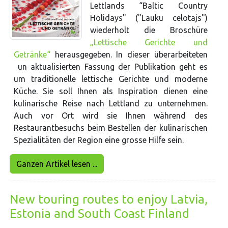
Lettlands “Baltic Country
Holidays" ("Lauku celotajs")
wiederholt die Broschüre
„Lettische Gerichte und
Getränke“
herausgegeben. In dieser überarbeiteten
un aktualisierten Fassung der Publikation geht es
um traditionelle lettische Gerichte und moderne
Küche. Sie soll Ihnen als Inspiration dienen eine
kulinarische Reise nach Lettland zu unternehmen.
Auch vor Ort wird sie Ihnen während des
Restaurantbesuchs beim Bestellen der kulinarischen
Spezialitäten der Region eine grosse Hilfe sein.
Ganzen Artikel lesen ...
New touring routes to enjoy Latvia,
Estonia and South Coast Finland