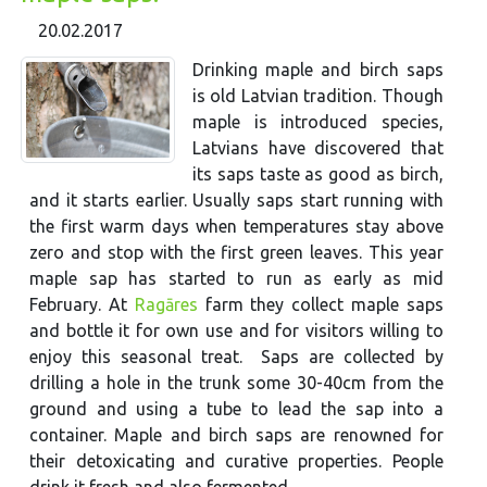
20.02.2017
Drinking maple and birch saps
is old Latvian tradition. Though
maple is introduced species,
Latvians have discovered that
its saps taste as good as birch,
and it starts earlier. Usually saps start running with
the first warm days when temperatures stay above
zero and stop with the first green leaves. This year
maple sap has started to run as early as mid
February. At
Ragāres
farm they collect maple saps
and bottle it for own use and for visitors willing to
enjoy this seasonal treat. Saps are collected by
drilling a hole in the trunk some 30-40cm from the
ground and using a tube to lead the sap into a
container. Maple and birch saps are renowned for
their detoxicating and curative properties. People
drink it fresh and also fermented.