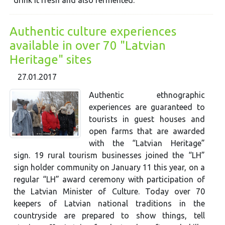
Authentic culture experiences
available in over 70 "Latvian
Heritage" sites
27.01.2017
Authentic ethnographic
experiences are guaranteed to
tourists in guest houses and
open farms that are awarded
with the “Latvian Heritage”
sign. 19 rural tourism businesses joined the “LH”
sign holder community on January 11 this year, on a
regular “LH” award ceremony with participation of
the Latvian Minister of Culture. Today over 70
keepers of Latvian national traditions in the
countryside are prepared to show things, tell