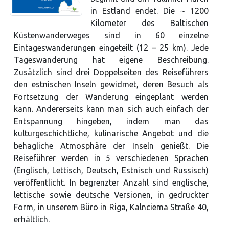
in Estland endet. Die ~ 1200
Kilometer des Baltischen
Küstenwanderweges sind in 60 einzelne
Eintageswanderungen eingeteilt (12 – 25 km). Jede
Tageswanderung hat eigene Beschreibung.
Zusätzlich sind drei Doppelseiten des Reiseführers
den estnischen Inseln gewidmet, deren Besuch als
Fortsetzung der Wanderung eingeplant werden
kann. Andererseits kann man sich auch einfach der
Entspannung hingeben, indem man das
kulturgeschichtliche, kulinarische Angebot und die
behagliche Atmosphäre der Inseln genießt. Die
Reiseführer werden in 5 verschiedenen Sprachen
(Englisch, Lettisch, Deutsch, Estnisch und Russisch)
veröffentlicht. In begrenzter Anzahl sind englische,
lettische sowie deutsche Versionen, in gedruckter
Form, in unserem Büro in Riga, Kalnciema Straße 40,
erhältlich.