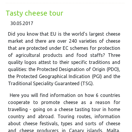
Tasty cheese tour
30.05.2017
Did you know that EU is the world’s largest cheese
market and there are over 240 varieties of cheese
that are protected under EC schemes for protection
of agricultural products and food staffs? Three
quality logos attest to their specific traditions and
qualities: the Protected Designation of Origin (PDO),
the Protected Geographical Indication (PGI) and the
Traditional Speciality Guaranteed (TSG).
Here you will find information on how 6 countries
cooperate to promote cheese as a reason for
travelling - going on a cheese tasting tour in home
country and abroad. Touring routes, information
about cheese festivals, types and sorts of cheese
and cheese producers in Canary islands, Malta,