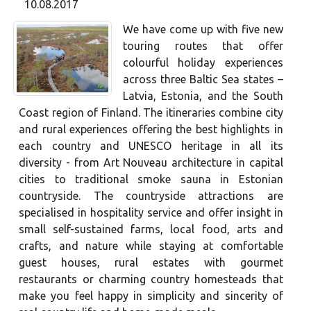
10.08.2017
We have come up with five new
touring routes that offer
colourful holiday experiences
across three Baltic Sea states –
Latvia, Estonia, and the South
Coast region of Finland. The itineraries combine city
and rural experiences offering the best highlights in
each country and UNESCO heritage in all its
diversity - from Art Nouveau architecture in capital
cities to traditional smoke sauna in Estonian
countryside. The countryside attractions are
specialised in hospitality service and offer insight in
small self-sustained farms, local food, arts and
crafts, and nature while staying at comfortable
guest houses, rural estates with gourmet
restaurants or charming country homesteads that
make you feel happy in simplicity and sincerity of