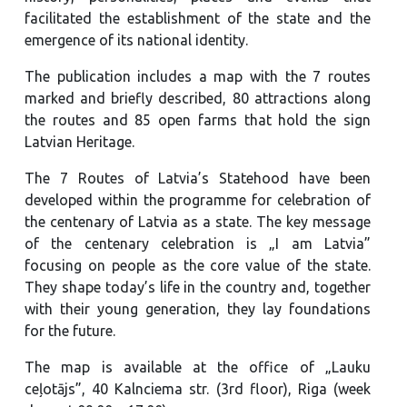
facilitated the establishment of the state and the
emergence of its national identity.
The publication includes a map with the 7 routes
marked and briefly described, 80 attractions along
the routes and 85 open farms that hold the sign
Latvian Heritage.
The 7 Routes of Latvia’s Statehood have been
developed within the programme for celebration of
the centenary of Latvia as a state. The key message
of the centenary celebration is „I am Latvia”
focusing on people as the core value of the state.
They shape today’s life in the country and, together
with their young generation, they lay foundations
for the future.
The map is available at the office of „Lauku
ceļotājs”, 40 Kalnciema str. (3rd floor), Riga (week