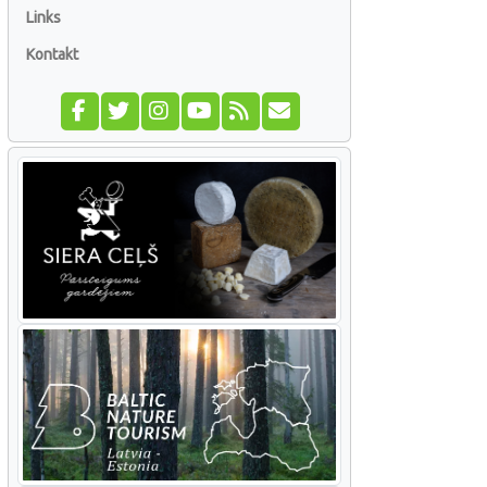
Links
Kontakt