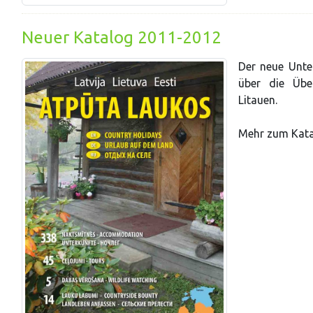
Neuer Katalog 2011-2012
Der neue Unter
über die Übe
Litauen.
Mehr zum Kata