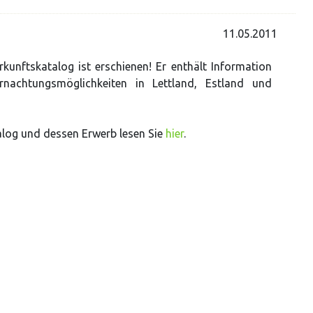
11.05.2011
kunftskatalog ist erschienen! Er enthält Information
rnachtungsmöglichkeiten in Lettland, Estland und
log und dessen Erwerb lesen Sie
hier
.