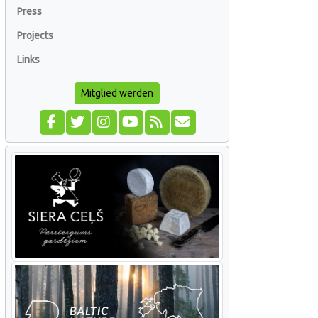
Press
Projects
Links
Mitglied werden