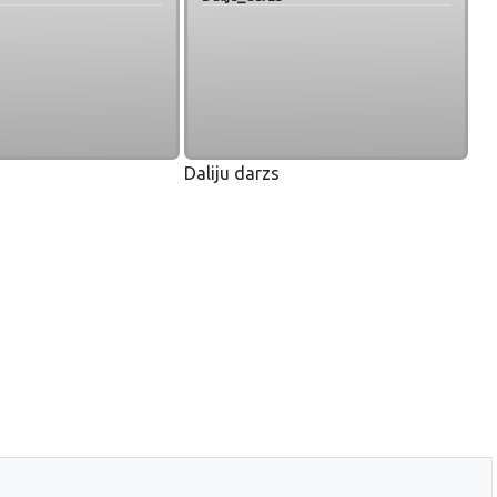
Daliju darzs