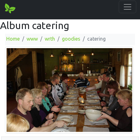
Album catering
Home
www
wrth
goodies
catering