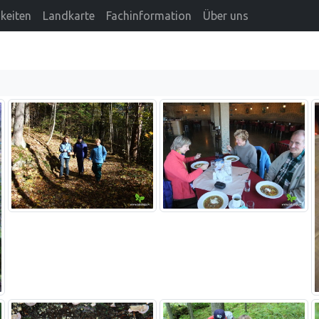
keiten
Landkarte
Fachinformation
Über uns