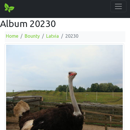
Album 20230
Home
Bounty
Latvia
20230