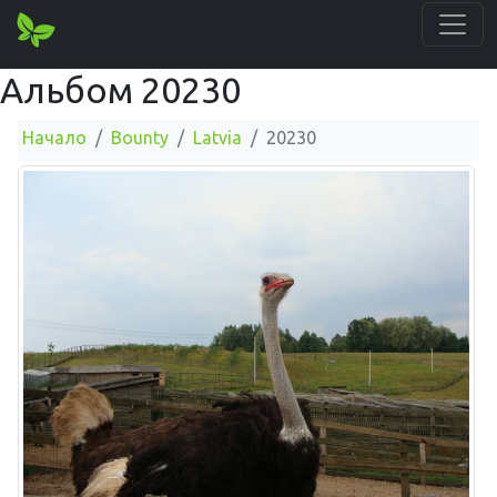
Альбом 20230
Начало
Bounty
Latvia
20230