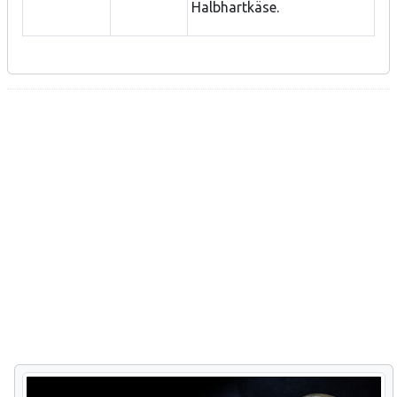
Halbhartkäse.