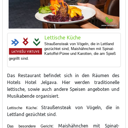
Lettische Küche
Straußensteak von Vögeln, die in Lettland
gezüchtet sind,
Maishähnchen mit Spinat-
Kartoffel-Püree und Karotten, die am Spieß
gegrillt sind.
Das Restaurant befindet sich in den Räumen des
Hotels Hotel Jelgava. Hier werden traditionelle
lettische, sowie auch andere Speisen angeboten und
Musikabende organisiert.
: Straußensteak von Vögeln, die in
Lettische Küche
Lettland gezüchtet sind.
: Maishähnchen mit Spinat-
Das besondere Gericht