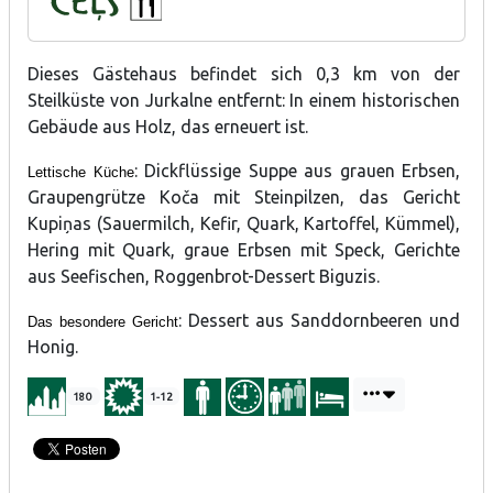
Dieses Gästehaus befindet sich 0,3 km von der
Steilküste von Jurkalne entfernt: In einem historischen
Gebäude aus Holz, das erneuert ist.
: Dickflüssige Suppe aus grauen Erbsen,
Lettische Küche
Graupengrütze Koča mit Steinpilzen, das Gericht
Kupiņas (Sauermilch, Kefir, Quark, Kartoffel, Kümmel),
Hering mit Quark, graue Erbsen mit Speck, Gerichte
aus Seefischen, Roggenbrot-Dessert Biguzis.
: Dessert aus Sanddornbeeren und
Das besondere Gericht
Honig.
180
1-12