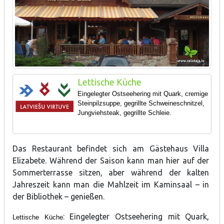
Lettische Küche
Eingelegter Ostseehering mit Quark, cremige
Steinpilzsuppe, gegrillte Schweineschnitzel,
Jungviehsteak, gegrillte Schleie.
Das Restaurant befindet sich am Gästehaus Villa
Elizabete. Während der Saison kann man hier auf der
Sommerterrasse sitzen, aber während der kalten
Jahreszeit kann man die Mahlzeit im Kaminsaal – in
der Bibliothek – genießen.
: Eingelegter Ostseehering mit Quark,
Lettische Küche