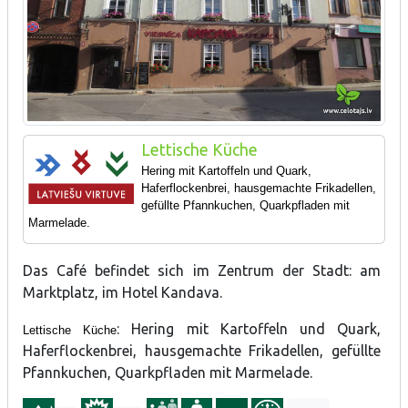
Lettische Küche
Hering mit Kartoffeln und Quark,
Haferflockenbrei, hausgemachte Frikadellen,
gefüllte Pfannkuchen, Quarkpfladen mit
Marmelade.
Das Café befindet sich im Zentrum der Stadt: am
Marktplatz, im Hotel Kandava.
: Hering mit Kartoffeln und Quark,
Lettische Küche
Haferflockenbrei, hausgemachte Frikadellen, gefüllte
Pfannkuchen, Quarkpfladen mit Marmelade.