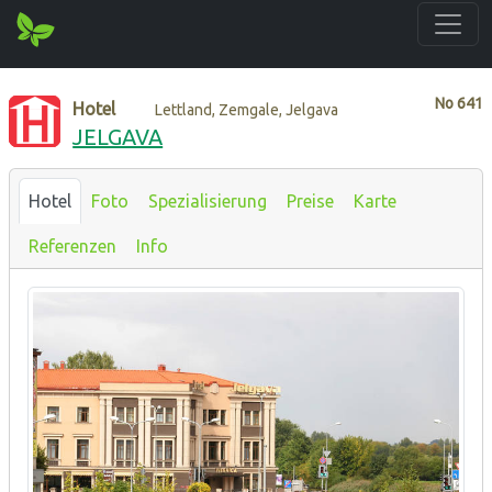
No
641
Hotel
Lettland, Zemgale, Jelgava
JELGAVA
Hotel
Foto
Spezialisierung
Preise
Karte
Referenzen
Info