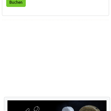
Buchen