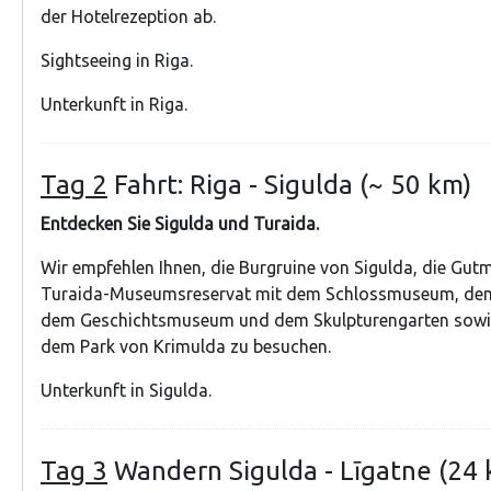
der Hotelrezeption ab.
Sightseeing in Riga.
Unterkunft in Riga.
Tag 2
Fahrt: Riga - Sigulda (~ 50 km)
Entdecken Sie Sigulda und Turaida.
Wir empfehlen Ihnen, die Burgruine von Sigulda, die Gut
Turaida-Museumsreservat mit dem Schlossmuseum, dem
dem Geschichtsmuseum und dem Skulpturengarten sowie
dem Park von Krimulda zu besuchen.
Unterkunft in Sigulda.
Tag 3
Wandern Sigulda - Līgatne (24 