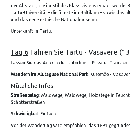
der Altstadt, die im Stil des Klassizismus erbaut wurde. 
Tartu-Universität - die älteste im Baltikum - sowie das 
und das neue estnische Nationalmuseum.
Unterkunft in Tartu.
Tag 6
Fahren Sie Tartu - Vasavere (1
Lassen Sie das Auto in der Unterkunft. Privater Transfer
Wandern im Alutaguse National Park:
Kuremäe - Vasavere
Nützliche Infos
Straßenbelag:
Waldwege, Waldwege, Holzstege in Feucht
Schotterstraßen
Schwierigkeit
: Einfach
Vor der Wanderung wird empfohlen, das 1891 gegründe