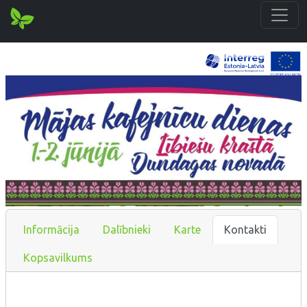
Informācija
Dalībnieki
Karte
Kontakti
Kopsavilkums