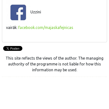
Uzzini
vairāk:
facebook.com/majaskafejnicas
This site reflects the views of the author. The managing
authority of the programme is not liable for how this
information may be used.