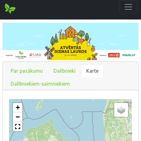
Par pasākumu
Dalībnieki
Karte
Dalībniekiem-saimniekiem