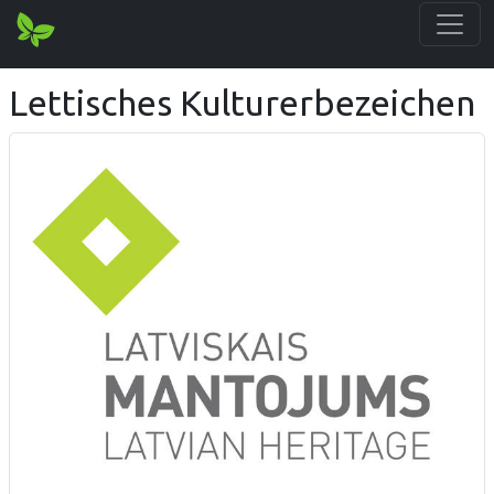
Lettisches Kulturerbezeichen