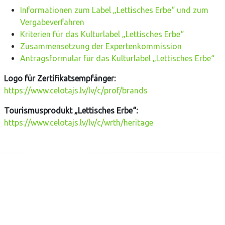
Informationen zum Label „Lettisches Erbe“ und zum
Vergabeverfahren
Kriterien für das Kulturlabel „Lettisches Erbe“
Zusammensetzung der Expertenkommission
Antragsformular für das Kulturlabel „Lettisches Erbe“
Logo für Zertifikatsempfänger:
https://www.celotajs.lv/lv/c/prof/brands
Tourismusprodukt „Lettisches Erbe“:
https://www.celotajs.lv/lv/c/wrth/heritage