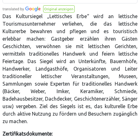
Original anzeigen
Das Kultursiegel „Lettisches Erbe“ wird an lettische
Tourismusunternehmer verliehen, die das lettische
Kulturerbe bewahren und pflegen und es touristisch
erlebbar machen: Gastgeber erzählen ihren Gästen
Geschichten, verwöhnen sie mit lettischen Gerichten,
vermitteln traditionelles Handwerk und feiern lettische
Feiertage. Das Siegel wird an Unterkünfte, Bauernhöfe,
Handwerker, Landgasthöfe, Organisatoren und Leiter
traditioneller lettischer Veranstaltungen, Museen,
Sammlungen sowie Experten für traditionelles Handwerk
(Bäcker, Weber, Imker, Keramiker, Schmiede,
Badehausbesitzer, Dachdecker, Geschichtenerzähler, Sänger
usw.) vergeben. Ziel des Siegels ist es, das kulturelle Erbe
durch aktive Nutzung zu fördern und Besuchern zugänglich
zu machen.
Zertifikatsdokumente: