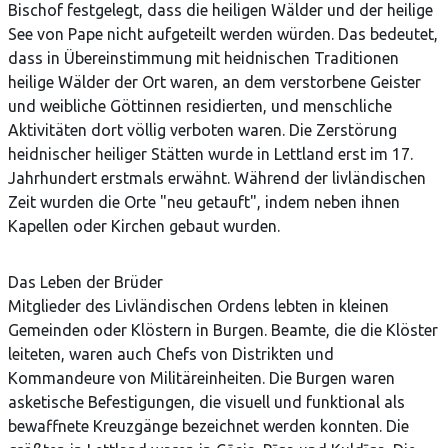
Bischof festgelegt, dass die heiligen Wälder und der heilige
See von Pape nicht aufgeteilt werden würden. Das bedeutet,
dass in Übereinstimmung mit heidnischen Traditionen
heilige Wälder der Ort waren, an dem verstorbene Geister
und weibliche Göttinnen residierten, und menschliche
Aktivitäten dort völlig verboten waren. Die Zerstörung
heidnischer heiliger Stätten wurde in Lettland erst im 17.
Jahrhundert erstmals erwähnt. Während der livländischen
Zeit wurden die Orte "neu getauft", indem neben ihnen
Kapellen oder Kirchen gebaut wurden.
Das Leben der Brüder
Mitglieder des Livländischen Ordens lebten in kleinen
Gemeinden oder Klöstern in Burgen. Beamte, die die Klöster
leiteten, waren auch Chefs von Distrikten und
Kommandeure von Militäreinheiten. Die Burgen waren
asketische Befestigungen, die visuell und funktional als
bewaffnete Kreuzgänge bezeichnet werden konnten. Die