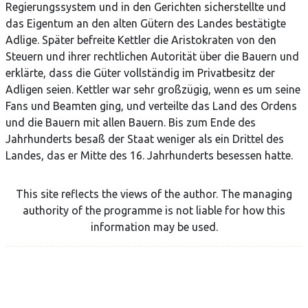
Regierungssystem und in den Gerichten sicherstellte und
das Eigentum an den alten Gütern des Landes bestätigte
Adlige. Später befreite Kettler die Aristokraten von den
Steuern und ihrer rechtlichen Autorität über die Bauern und
erklärte, dass die Güter vollständig im Privatbesitz der
Adligen seien. Kettler war sehr großzügig, wenn es um seine
Fans und Beamten ging, und verteilte das Land des Ordens
und die Bauern mit allen Bauern. Bis zum Ende des
Jahrhunderts besaß der Staat weniger als ein Drittel des
Landes, das er Mitte des 16. Jahrhunderts besessen hatte.
This site reflects the views of the author. The managing
authority of the programme is not liable for how this
information may be used.