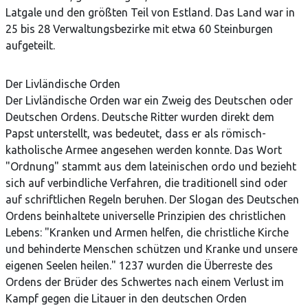
Latgale und den größten Teil von Estland. Das Land war in
25 bis 28 Verwaltungsbezirke mit etwa 60 Steinburgen
aufgeteilt.
Der Livländische Orden
Der Livländische Orden war ein Zweig des Deutschen oder
Deutschen Ordens. Deutsche Ritter wurden direkt dem
Papst unterstellt, was bedeutet, dass er als römisch-
katholische Armee angesehen werden konnte. Das Wort
"Ordnung" stammt aus dem lateinischen ordo und bezieht
sich auf verbindliche Verfahren, die traditionell sind oder
auf schriftlichen Regeln beruhen. Der Slogan des Deutschen
Ordens beinhaltete universelle Prinzipien des christlichen
Lebens: "Kranken und Armen helfen, die christliche Kirche
und behinderte Menschen schützen und Kranke und unsere
eigenen Seelen heilen." 1237 wurden die Überreste des
Ordens der Brüder des Schwertes nach einem Verlust im
Kampf gegen die Litauer in den deutschen Orden