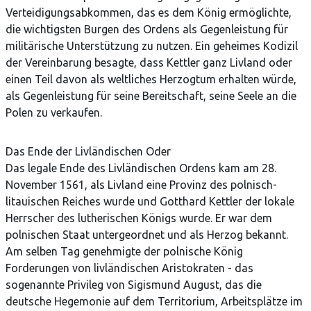
Verteidigungsabkommen, das es dem König ermöglichte,
die wichtigsten Burgen des Ordens als Gegenleistung für
militärische Unterstützung zu nutzen. Ein geheimes Kodizil
der Vereinbarung besagte, dass Kettler ganz Livland oder
einen Teil davon als weltliches Herzogtum erhalten würde,
als Gegenleistung für seine Bereitschaft, seine Seele an die
Polen zu verkaufen.
Das Ende der Livländischen Oder
Das legale Ende des Livländischen Ordens kam am 28.
November 1561, als Livland eine Provinz des polnisch-
litauischen Reiches wurde und Gotthard Kettler der lokale
Herrscher des lutherischen Königs wurde. Er war dem
polnischen Staat untergeordnet und als Herzog bekannt.
Am selben Tag genehmigte der polnische König
Forderungen von livländischen Aristokraten - das
sogenannte Privileg von Sigismund August, das die
deutsche Hegemonie auf dem Territorium, Arbeitsplätze im