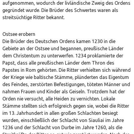
aufgenommen, wodurch der livländische Zweig des Ordens
gegründet wurde. Die Brüder des Schwertes waren als
streitsüchtige Ritter bekannt.
Ostsee erobern
Die Brüder des Deutschen Ordens kamen 1230 in die
Gebiete an der Ostsee und begannen, preußische Länder
dem Christentum zu unterwerfen. 1234 proklamierte der
Papst, dass alle preußischen Länder dem Thron des
Papstes in Rom gehörten. Die Ritter verhielten sich während
der Kriege wie baltische Stämme, plünderten das Eigentum
des Feindes, zerstörten Befestigungen, töteten Männer und
nahmen Frauen und Kinder als Geiseln. Trotzdem hat der
Orden nie versucht, alle Heiden zu vernichten. Lokale
Stämme stellten sich erfolgreich gegen sie, wobei die Ritter
im 13. Jahrhundert in allen großen Schlachten besiegt
wurden, einschließlich der Schlacht von Siauliai im Jahre
1236 und der Schlacht von Durbe im Jahre 1260, als die