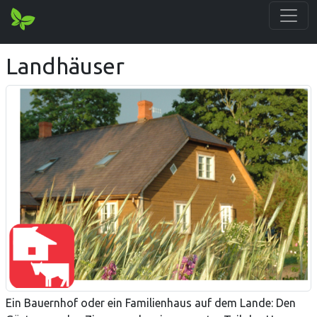
Landhäuser
Ein Bauernhof oder ein Familienhaus auf dem Lande: Den