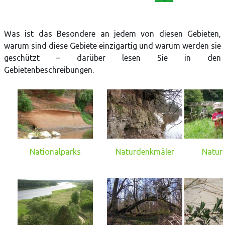
Was ist das Besondere an jedem von diesen Gebieten,
warum sind diese Gebiete einzigartig und warum werden sie
geschützt – darüber lesen Sie in den
Gebietenbeschreibungen.
Nationalparks
Naturdenkmäler
Natur