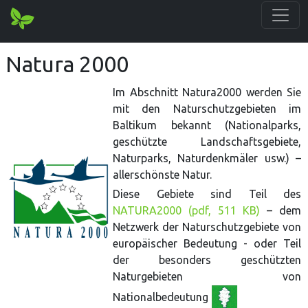
Natura 2000
Im Abschnitt Natura2000 werden Sie
mit den Naturschutzgebieten im
Baltikum bekannt (Nationalparks,
geschützte Landschaftsgebiete,
Naturparks, Naturdenkmäler usw.) –
allerschönste Natur.
Diese Gebiete sind Teil des
NATURA2000 (pdf, 511 KB)
– dem
Netzwerk der Naturschutzgebiete von
europäischer Bedeutung - oder Teil
der besonders geschützten
Naturgebieten von
Nationalbedeutung