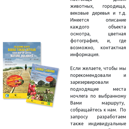
животных, городища,
вековые деревья и т.д.
Имеется описание
каждого объекта
осмотра, цветная
фотография, и, где
возможно, контактная
информация.
Если желаете, чтобы мы
порекомендовали и
зарезервировали
подходящие места
ночлега по выбранному
Вами маршруту,
собращайтесь к нам. По
запросу разработаем
также индивидуальные