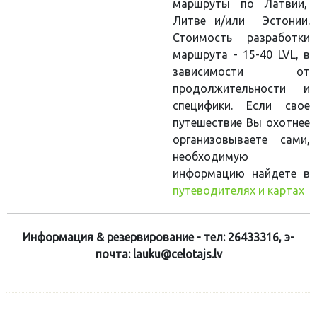
маршруты по Латвии,
Литве и/или Эстонии.
Стоимость разработки
маршрута - 15-40 LVL, в
зависимости от
продолжительности и
специфики. Если свое
путешествие Вы охотнее
организовываете сами,
необходимую
информацию найдете в
путеводителях и картах
Информация & резервирование - тел: 26433316, э-
почта: lauku@celotajs.lv