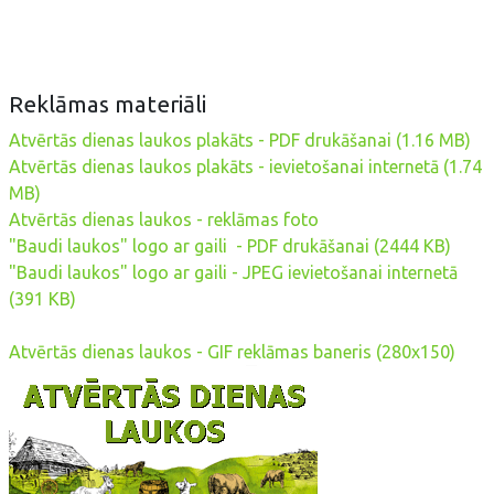
Reklāmas materiāli
Atvērtās dienas laukos plakāts - PDF drukāšanai (1.16 MB)
Atvērtās dienas laukos plakāts - ievietošanai internetā (1.74
MB)
Atvērtās dienas laukos - reklāmas foto
"Baudi laukos" logo ar gaili - PDF drukāšanai (2444 KB)
"Baudi laukos" logo ar gaili - JPEG ievietošanai internetā
(391 KB)
Atvērtās dienas laukos - GIF reklāmas baneris (280x150)