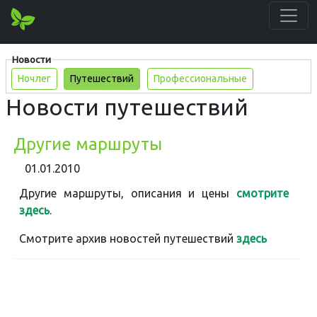
Новости
Ночлег
Путешествий
Профессиональные
Новости путешествий
Другие маршруты
01.01.2010
Другие маршруты, описания и цены
смотрите
здесь
.
Смотрите архив новостей путешествий
здесь