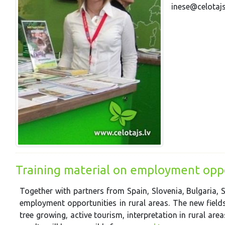
inese@celotajs
Training material on employment oppor
Together with partners from Spain, Slovenia, Bulgaria,
employment opportunities in rural areas. The new field
tree growing, active tourism, interpretation in rural are