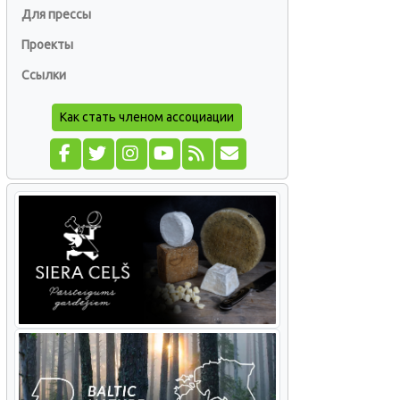
Для прессы
Проекты
Ссылки
Как стать членом ассоциации