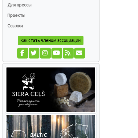
Для прессы
Проекты
Ссылки
Как стать членом ассоциации