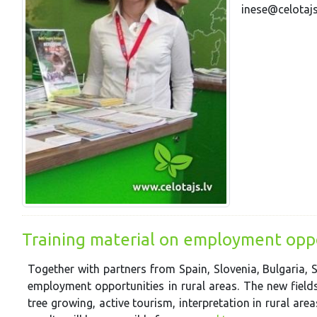
inese@celotajs
Training material on employment oppor
Together with partners from Spain, Slovenia, Bulgaria,
employment opportunities in rural areas. The new field
tree growing, active tourism, interpretation in rural are