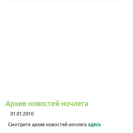
Архив новостей ночлега
01.01.2010
Смотрите архив новостей ночлега
здесь