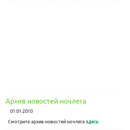
Архив новостей ночлега
01.01.2010
Смотрите архив новостей ночлега
здесь