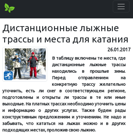
Дистанционные лыжные
трассы и места для катания
26.01.2017
В таблицу включены те места, где
дистанционные лыжные трассы
находились в прошлые зимы.
Перед отправлением на
конкретную трассу желательно
уточнить, есть ли снег в соответствующем регионе,
подготовлены и открыты ли трассы в те или иные
выходные. На платных трассах необходимо уточнить цены
и информацию о других услугах. Также будем рады
конструктивным предложениям и уточнениям. Не надо и
забывать, что кататься на лыжах можно и в других
подходящих местах, проложив свою лыжню.