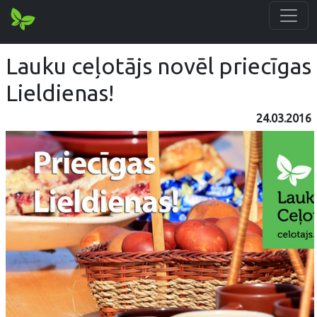
Lauku ceļotājs novēl priecīgas
Lieldienas!
24.03.2016