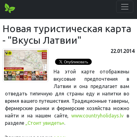
Новая туристическая карта
- "Вкусы Латвии"
22.01.2014
На этой карте отображены
вкусовые предпочтения в
Латвии и она предлагает вам
отведать типичную для страны еду и напитки во
время вашего путешествия. Традиционные таверны,
фермерские рынки и фермерские хозяйства можно
найти и на нашем сайте,
www.countryholidays.lv
в
разделе
„Стоит увидеть»
.