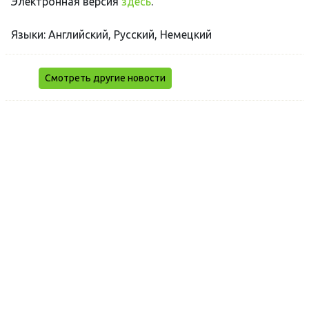
Электронная версия
здесь
.
Языки: Английский, Русский, Немецкий
Смотреть другие новости