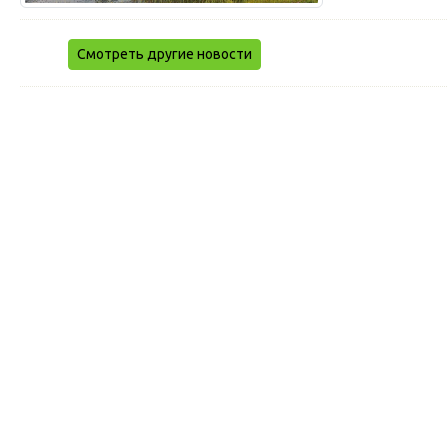
Смотреть другие новости