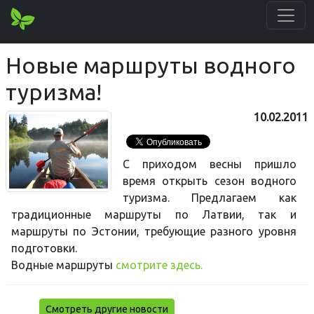
Новые маршруты водного
туризма!
10.02.2011
С приходом весны пришло
время открыть сезон водного
туризма. Предлагаем как
традиционные маршруты по Латвии, так и
маршруты по Эстонии, требующие разного уровня
подготовки.
Водные маршруты
смотрите здесь.
Смотреть другие новости