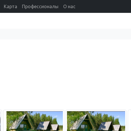
Карта
Профессионалы
О нас