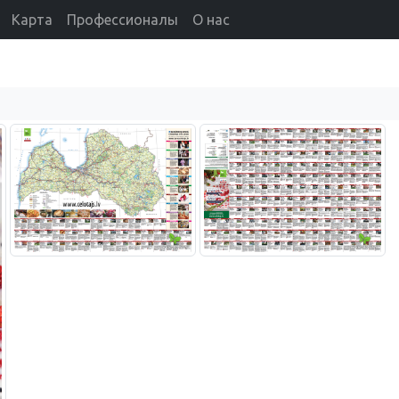
Карта
Профессионалы
О нас