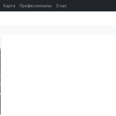
Карта
Профессионалы
О нас