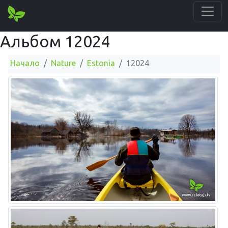
Альбом 12024
Начало
Nature
Estonia
12024